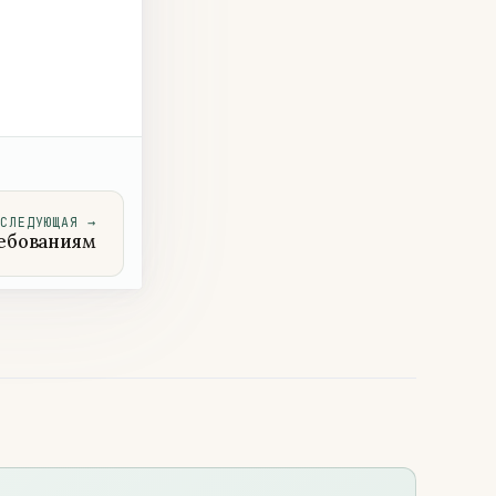
СЛЕДУЮЩАЯ
→
ребованиям