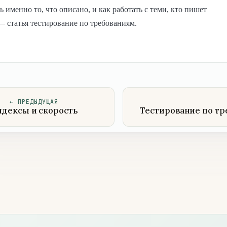
ь именно то, что описано, и как работать с теми, кто пишет
— статья тестирование по требованиям.
←
ПРЕДЫДУЩАЯ
дексы и скорость
Тестирование по т