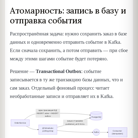
Атомарность: запись в базу и
отправка события
Распространённая задача: нужно сохранить заказ в базе
данных и одновременно отправить событие в Kafka.
Если сначала сохранить, а потом отправить — при сбое
между этими шагами событие будет потеряно.
Решение —
Transactional Outbox
: событие
записывается в ту же транзакцию базы данных, что и
сам заказ. Отдельный фоновый процесс читает
необработанные записи и отправляет их в Kafka.