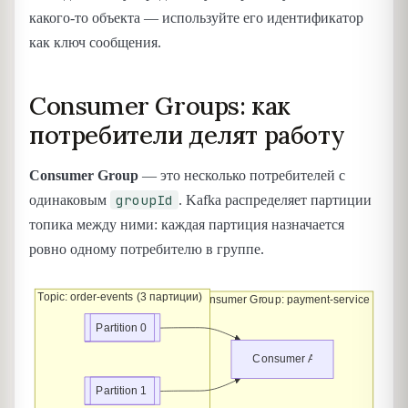
какого-то объекта — используйте его идентификатор
как ключ сообщения.
Consumer Groups: как
потребители делят работу
Consumer Group
— это несколько потребителей с
groupId
одинаковым
. Kafka распределяет партиции
топика между ними: каждая партиция назначается
ровно одному потребителю в группе.