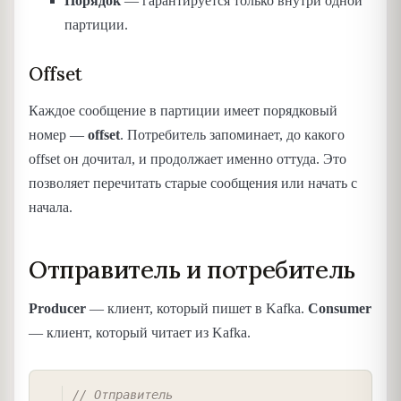
Порядок
— гарантируется только внутри одной
партиции.
Offset
Каждое сообщение в партиции имеет порядковый
номер —
offset
. Потребитель запоминает, до какого
offset он дочитал, и продолжает именно оттуда. Это
позволяет перечитать старые сообщения или начать с
начала.
Отправитель и потребитель
Producer
— клиент, который пишет в Kafka.
Consumer
— клиент, который читает из Kafka.
COPY
// Отправитель