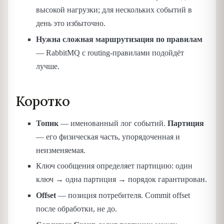
высокой нагрузки; для нескольких событий в
день это избыточно.
Нужна сложная маршрутизация по правилам
— RabbitMQ с routing-правилами подойдёт
лучше.
Коротко
Топик
— именованный лог событий.
Партиция
— его физическая часть, упорядоченная и
неизменяемая.
Ключ сообщения определяет партицию: один
ключ → одна партиция → порядок гарантирован.
Offset
— позиция потребителя. Commit offset
после обработки, не до.