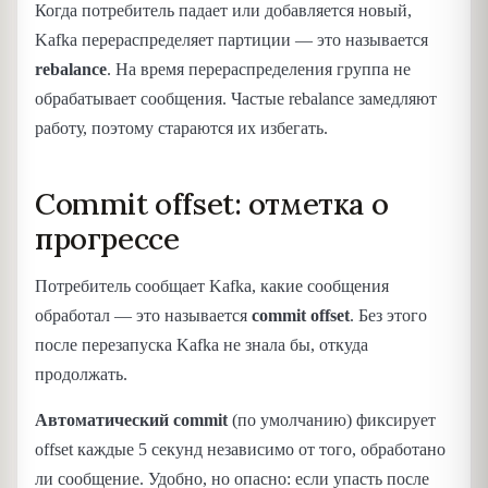
Когда потребитель падает или добавляется новый,
Kafka перераспределяет партиции — это называется
rebalance
. На время перераспределения группа не
обрабатывает сообщения. Частые rebalance замедляют
работу, поэтому стараются их избегать.
Commit offset: отметка о
прогрессе
Потребитель сообщает Kafka, какие сообщения
обработал — это называется
commit offset
. Без этого
после перезапуска Kafka не знала бы, откуда
продолжать.
Автоматический commit
(по умолчанию) фиксирует
offset каждые 5 секунд независимо от того, обработано
ли сообщение. Удобно, но опасно: если упасть после