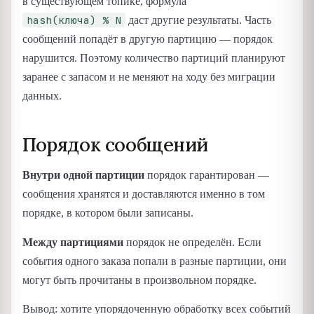
в существующем топике, формула
hash(ключа) % N
даст другие результаты. Часть
сообщений попадёт в другую партицию — порядок
нарушится. Поэтому количество партиций планируют
заранее с запасом и не меняют на ходу без миграции
данных.
Порядок сообщений
Внутри одной партиции
порядок гарантирован —
сообщения хранятся и доставляются именно в том
порядке, в котором были записаны.
Между партициями
порядок не определён. Если
события одного заказа попали в разные партиции, они
могут быть прочитаны в произвольном порядке.
Вывод: хотите упорядоченную обработку всех событий