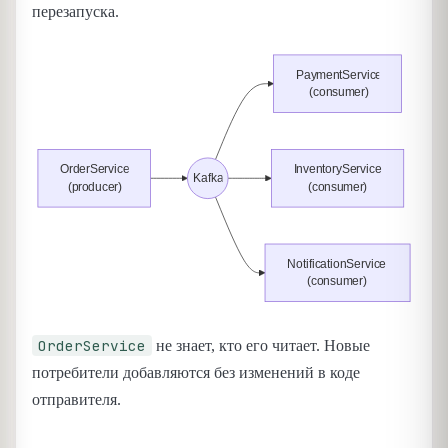
перезапуска.
OrderService
не знает, кто его читает. Новые
потребители добавляются без изменений в коде
отправителя.