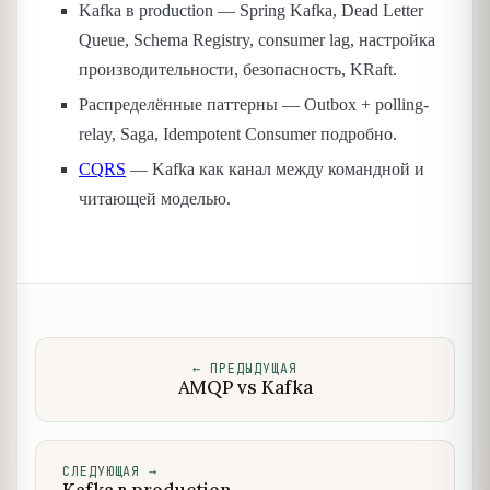
Kafka в production — Spring Kafka, Dead Letter
Queue, Schema Registry, consumer lag, настройка
производительности, безопасность, KRaft.
Распределённые паттерны — Outbox + polling-
relay, Saga, Idempotent Consumer подробно.
CQRS
— Kafka как канал между командной и
читающей моделью.
←
ПРЕДЫДУЩАЯ
AMQP vs Kafka
СЛЕДУЮЩАЯ
→