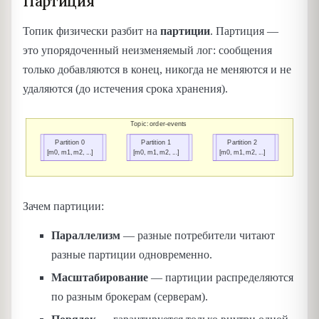
Партиция
Топик физически разбит на
партиции
. Партиция —
это упорядоченный неизменяемый лог: сообщения
только добавляются в конец, никогда не меняются и не
удаляются (до истечения срока хранения).
Зачем партиции:
Параллелизм
— разные потребители читают
разные партиции одновременно.
Масштабирование
— партиции распределяются
по разным брокерам (серверам).