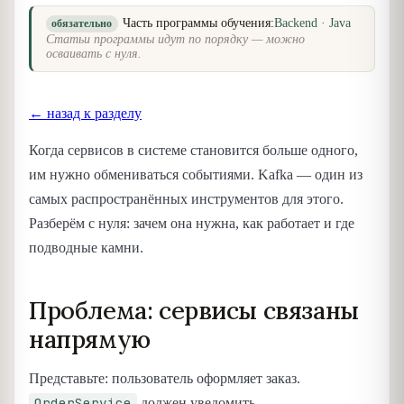
Часть программы обучения:
Backend · Java
обязательно
Статьи программы идут по порядку — можно
осваивать с нуля.
← назад к разделу
Когда сервисов в системе становится больше одного,
им нужно обмениваться событиями. Kafka — один из
самых распространённых инструментов для этого.
Разберём с нуля: зачем она нужна, как работает и где
подводные камни.
Проблема: сервисы связаны
напрямую
Представьте: пользователь оформляет заказ.
OrderService
должен уведомить