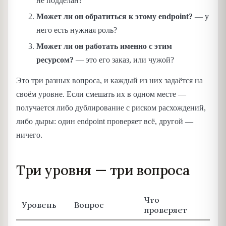
не подделан?
Может ли он обратиться к этому endpoint?
— у
него есть нужная роль?
Может ли он работать именно с этим
ресурсом?
— это его заказ, или чужой?
Это три разных вопроса, и каждый из них задаётся на
своём уровне. Если смешать их в одном месте —
получается либо дублирование с риском расхождений,
либо дыры: один endpoint проверяет всё, другой —
ничего.
Три уровня — три вопроса
Что
Уровень
Вопрос
проверяет