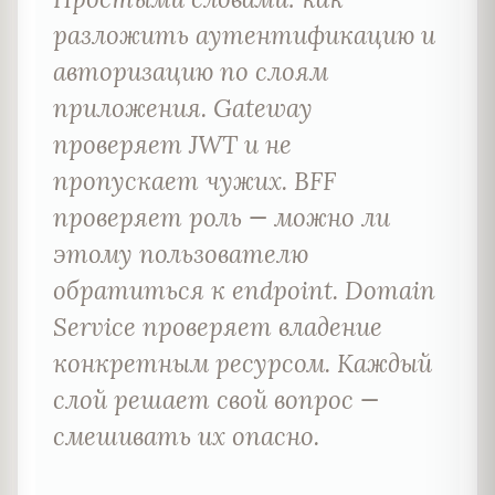
разложить аутентификацию и
авторизацию по слоям
приложения. Gateway
проверяет JWT и не
пропускает чужих. BFF
проверяет роль — можно ли
этому пользователю
обратиться к endpoint. Domain
Service проверяет владение
конкретным ресурсом. Каждый
слой решает свой вопрос —
смешивать их опасно.