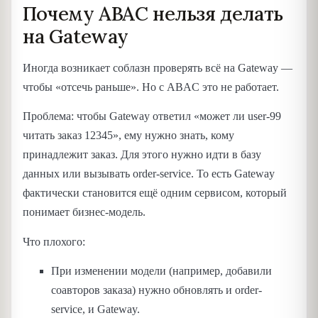
Почему ABAC нельзя делать
на Gateway
Иногда возникает соблазн проверять всё на Gateway —
чтобы «отсечь раньше». Но с ABAC это не работает.
Проблема: чтобы Gateway ответил «может ли user-99
читать заказ 12345», ему нужно знать, кому
принадлежит заказ. Для этого нужно идти в базу
данных или вызывать order-service. То есть Gateway
фактически становится ещё одним сервисом, который
понимает бизнес-модель.
Что плохого:
При изменении модели (например, добавили
соавторов заказа) нужно обновлять и order-
service, и Gateway.