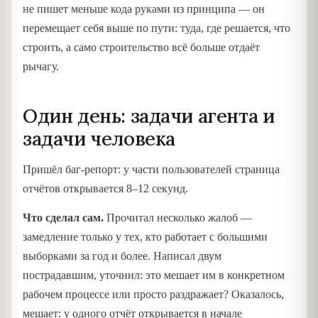
не пишет меньше кода руками из принципа — он
перемещает себя выше по пути: туда, где решается, что
строить, а само строительство всё больше отдаёт
рычагу.
Один день: задачи агента и
задачи человека
Пришёл баг-репорт: у части пользователей страница
отчётов открывается 8–12 секунд.
Что сделал сам.
Прочитал несколько жалоб —
замедление только у тех, кто работает с большими
выборками за год и более. Написал двум
пострадавшим, уточнил: это мешает им в конкретном
рабочем процессе или просто раздражает? Оказалось,
мешает: у одного отчёт открывается в начале