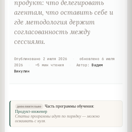
продукт: что делегировать
агентам, что оставить себе и
где методология держит
согласованность между
сессиями.
Опубликовано
2 июля 2026
·
обновлено
6 июля
2026
·
~
5
мин чтения
·
Автор
:
Вадим
Викулин
Часть программы обучения:
дополнительно
Продукт-инженер
Статьи программы идут по порядку — можно
осваивать с нуля.