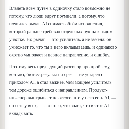
Владеть всем путём в одиночку стало возможно не
потому, что люди вдруг поумнели, а потому, что
появился рычаг. AI снимает объём исполнения,
который раньше требовал отдельных рук на каждом
участке. Но рычаг — это усилитель, а не замена: он
умножает то, что ты в него вкладываешь, и одинаково
охотно умножает и верное направление, и ошибку.
Поэтому весь предыдущий разговор про проблему,
контакт, бизнес-результат и срез — не устарел с
приходом AI, а стал важнее. Чем мощнее усилитель,
тем дороже ошибиться с направлением. Продукт-
инженер выигрывает не оттого, что у него есть AI, —
он есть у всех, — а оттого, что знает, что в этот AI
вкладывать.