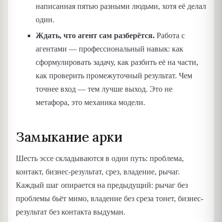
написанная пятью разными людьми, хотя её делал
один.
Ждать, что агент сам разберётся.
Работа с
агентами — профессиональный навык: как
сформулировать задачу, как разбить её на части,
как проверить промежуточный результат. Чем
точнее вход — тем лучше выход. Это не
метафора, это механика модели.
Замыкание арки
Шесть эссе складываются в один путь: проблема,
контакт, бизнес-результат, срез, владение, рычаг.
Каждый шаг опирается на предыдущий: рычаг без
проблемы бьёт мимо, владение без среза тонет, бизнес-
результат без контакта выдуман.