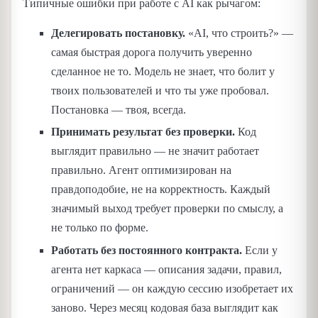
Типичные ошибки при работе с AI как рычагом:
Делегировать постановку.
«AI, что строить?» —
самая быстрая дорога получить уверенно
сделанное не то. Модель не знает, что болит у
твоих пользователей и что ты уже пробовал.
Постановка — твоя, всегда.
Принимать результат без проверки.
Код
выглядит правильно — не значит работает
правильно. Агент оптимизирован на
правдоподобие, не на корректность. Каждый
значимый выход требует проверки по смыслу, а
не только по форме.
Работать без постоянного контракта.
Если у
агента нет каркаса — описания задачи, правил,
ограничений — он каждую сессию изобретает их
заново. Через месяц кодовая база выглядит как