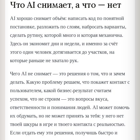
Что AI снимает, а что — нет
AI хорошо снимает объём: написать код по понятной
постановке, разложить по слоям, набросать варианты,
сделать рутину, которой много и которая механична.
Здесь он экономит дни и недели, и именно за счёт
этого один человек дотягивается до участков, на
которые раньше не хватало рук.
Чего AI не снимает — это решения о том, что и зачем
делать. Какую проблему решаем, что покажет контакт с
пользователем, какой бизнес-результат считаем
успехом, что не строим — это вопросы вкуса,
ответственности и понимания людей. AI может помочь
их обдумать, но не может принять за тебя: у него нет
твоей шкуры в игре и твоего контакта с реальностью.
Если отдать ему эти решения, получишь быстро и