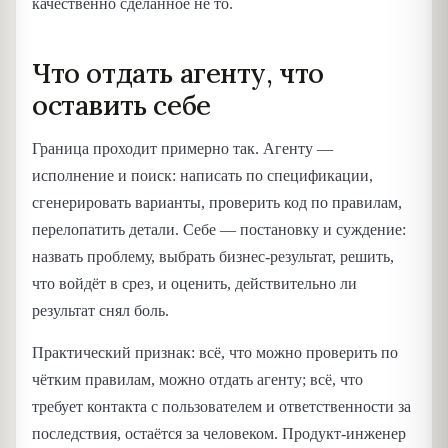
качественно сделанное не то.
Что отдать агенту, что
оставить себе
Граница проходит примерно так. Агенту —
исполнение и поиск: написать по спецификации,
сгенерировать варианты, проверить код по правилам,
перелопатить детали. Себе — постановку и суждение:
назвать проблему, выбрать бизнес-результат, решить,
что войдёт в срез, и оценить, действительно ли
результат снял боль.
Практический признак: всё, что можно проверить по
чётким правилам, можно отдать агенту; всё, что
требует контакта с пользователем и ответственности за
последствия, остаётся за человеком. Продукт-инженер