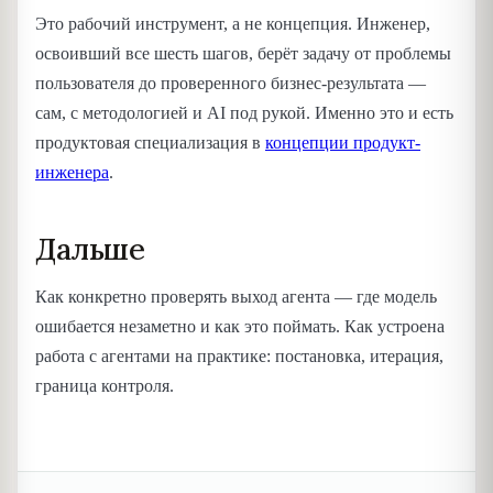
Это рабочий инструмент, а не концепция. Инженер,
освоивший все шесть шагов, берёт задачу от проблемы
пользователя до проверенного бизнес-результата —
сам, с методологией и AI под рукой. Именно это и есть
продуктовая специализация в
концепции продукт-
инженера
.
Дальше
Как конкретно проверять выход агента — где модель
ошибается незаметно и как это поймать. Как устроена
работа с агентами на практике: постановка, итерация,
граница контроля.