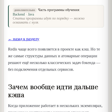
Часть программы обучения:
дополнительно
Backend · Java
Статьи программы идут по порядку — можно
осваивать с нуля.
← назад к разделу
Redis чаще всего появляется в проекте как кэш. Но те
же самые структуры данных и атомарные операции
решают ещё несколько классических задач бэкенда —
без подключения отдельных сервисов.
Зачем вообще идти дальше
кэша
Когда приложение работает в нескольких экземплярах,