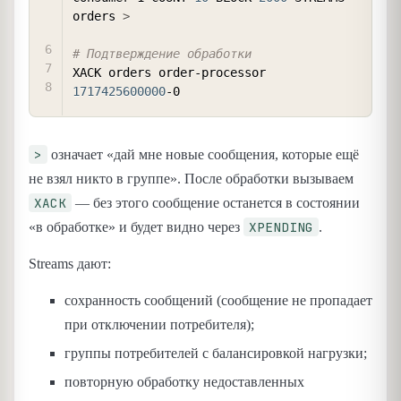
orders 
>
# Подтверждение обработки
XACK orders order-processor 
1717425600000
>
означает «дай мне новые сообщения, которые ещё
не взял никто в группе». После обработки вызываем
XACK
— без этого сообщение останется в состоянии
XPENDING
«в обработке» и будет видно через
.
Streams дают:
сохранность сообщений (сообщение не пропадает
при отключении потребителя);
группы потребителей с балансировкой нагрузки;
повторную обработку недоставленных