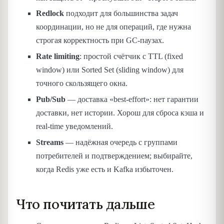
Redlock
подходит для большинства задач
координации, но не для операций, где нужна
строгая корректность при GC-паузах.
Rate limiting
: простой счётчик с TTL (fixed
window) или Sorted Set (sliding window) для
точного скользящего окна.
Pub/Sub
— доставка «best-effort»: нет гарантии
доставки, нет истории. Хорош для сброса кэша и
real-time уведомлений.
Streams
— надёжная очередь с группами
потребителей и подтверждением; выбирайте,
когда Redis уже есть и Kafka избыточен.
Что почитать дальше