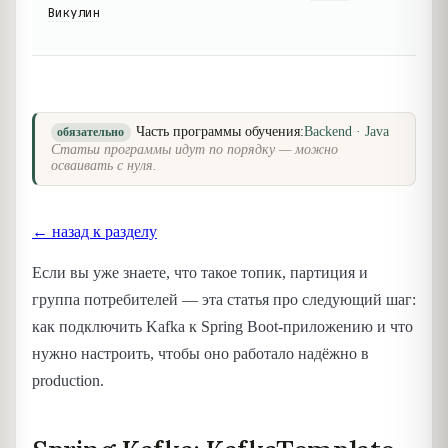
Викулин
Часть программы обучения:
Backend · Java
обязательно
Статьи программы идут по порядку — можно
осваивать с нуля.
← назад к разделу
Если вы уже знаете, что такое топик, партиция и
группа потребителей — эта статья про следующий шаг:
как подключить Kafka к Spring Boot-приложению и что
нужно настроить, чтобы оно работало надёжно в
production.