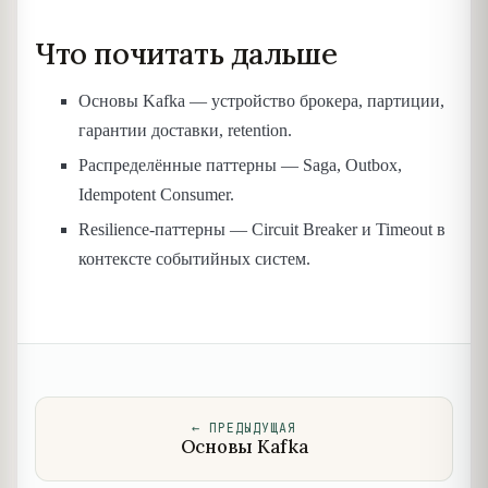
Что почитать дальше
Основы Kafka — устройство брокера, партиции,
гарантии доставки, retention.
Распределённые паттерны — Saga, Outbox,
Idempotent Consumer.
Resilience-паттерны — Circuit Breaker и Timeout в
контексте событийных систем.
←
ПРЕДЫДУЩАЯ
Основы Kafka