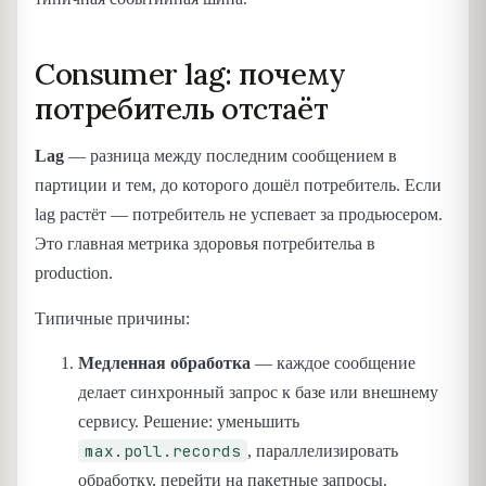
Consumer lag: почему
потребитель отстаёт
Lag
— разница между последним сообщением в
партиции и тем, до которого дошёл потребитель. Если
lag растёт — потребитель не успевает за продьюсером.
Это главная метрика здоровья потребительа в
production.
Типичные причины:
Медленная обработка
— каждое сообщение
делает синхронный запрос к базе или внешнему
сервису. Решение: уменьшить
max.poll.records
, параллелизировать
обработку, перейти на пакетные запросы.