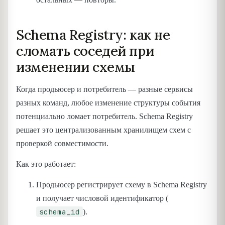
Schema Registry: как не
сломать соседей при
изменении схемы
Когда продьюсер и потребитель — разные сервисы
разных команд, любое изменение структуры события
потенциально ломает потребитель. Schema Registry
решает это централизованным хранилищем схем с
проверкой совместимости.
Как это работает:
Продьюсер регистрирует схему в Schema Registry
и получает числовой идентификатор (
schema_id
).