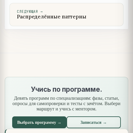
СЛЕДУЮЩАЯ
→
Распределённые паттерны
Учись по программе.
Девять программ по специализациям: фазы, статьи,
опросы для самопроверки и тесты с зачётом. Выбери
маршрут и учись с ментором.
Выбрать программу →
Записаться →