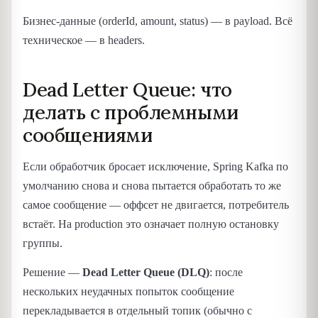
Бизнес-данные (orderId, amount, status) — в payload. Всё
техническое — в headers.
Dead Letter Queue: что
делать с проблемными
сообщениями
Если обработчик бросает исключение, Spring Kafka по
умолчанию снова и снова пытается обработать то же
самое сообщение — оффсет не двигается, потребитель
встаёт. На production это означает полную остановку
группы.
Решение —
Dead Letter Queue (DLQ)
: после
нескольких неудачных попыток сообщение
перекладывается в отдельный топик (обычно с