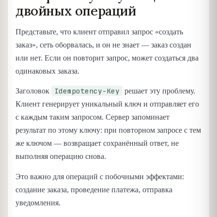
двойных операций
Представьте, что клиент отправил запрос «создать
заказ», сеть оборвалась, и он не знает — заказ создан
или нет. Если он повторит запрос, может создаться два
одинаковых заказа.
Idempotency-Key
Заголовок
решает эту проблему.
Клиент генерирует уникальный ключ и отправляет его
с каждым таким запросом. Сервер запоминает
результат по этому ключу: при повторном запросе с тем
же ключом — возвращает сохранённый ответ, не
выполняя операцию снова.
Это важно для операций с побочными эффектами:
создание заказа, проведение платежа, отправка
уведомления.