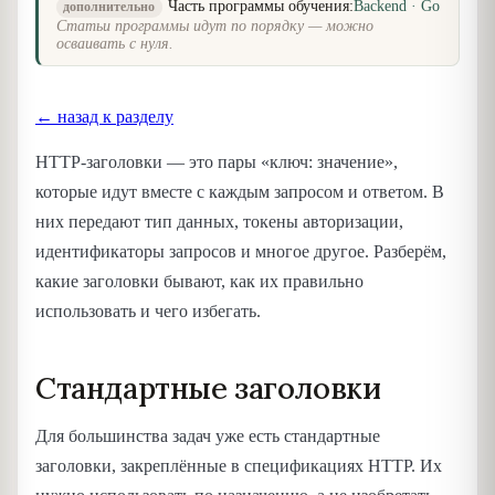
Часть программы обучения:
Backend · Go
дополнительно
Статьи программы идут по порядку — можно
осваивать с нуля.
← назад к разделу
HTTP-заголовки — это пары «ключ: значение»,
которые идут вместе с каждым запросом и ответом. В
них передают тип данных, токены авторизации,
идентификаторы запросов и многое другое. Разберём,
какие заголовки бывают, как их правильно
использовать и чего избегать.
Стандартные заголовки
Для большинства задач уже есть стандартные
заголовки, закреплённые в спецификациях HTTP. Их