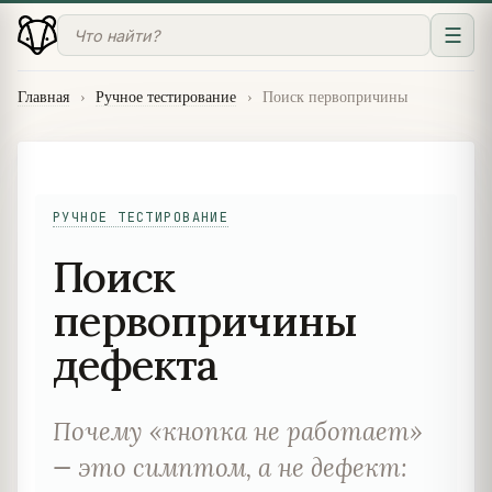
☰
Главная
›
Ручное тестирование
›
Поиск первопричины
РУЧНОЕ ТЕСТИРОВАНИЕ
Поиск
первопричины
дефекта
Почему «кнопка не работает»
— это симптом, а не дефект: