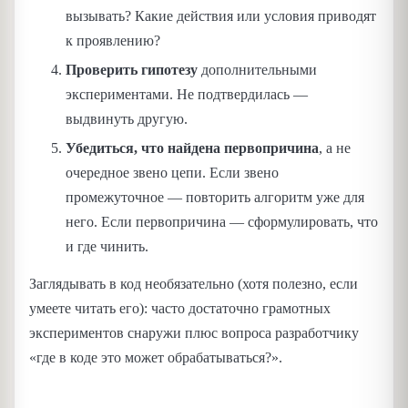
вызывать? Какие действия или условия приводят
к проявлению?
Проверить гипотезу
дополнительными
экспериментами. Не подтвердилась —
выдвинуть другую.
Убедиться, что найдена первопричина
, а не
очередное звено цепи. Если звено
промежуточное — повторить алгоритм уже для
него. Если первопричина — сформулировать, что
и где чинить.
Заглядывать в код необязательно (хотя полезно, если
умеете читать его): часто достаточно грамотных
экспериментов снаружи плюс вопроса разработчику
«где в коде это может обрабатываться?».