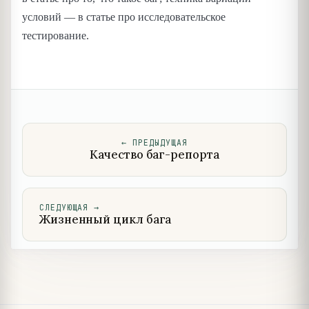
условий — в статье про исследовательское
тестирование.
←
ПРЕДЫДУЩАЯ
Качество баг-репорта
СЛЕДУЮЩАЯ
→
Жизненный цикл бага