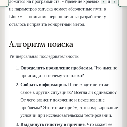
/
\
ложится на программиста. «Удаление краевых
и
из параметров запуска ломает абсолютные пути в
Linux» — описание первопричины: разработчику
осталось исправить конкретный метод.
Алгоритм поиска
Универсальная последовательность:
Определить проявление проблемы.
Что именно
происходит и почему это плохо?
Собрать информацию.
Происходит ли то же
самое в других ситуациях? Всегда ли одинаково?
От чего зависит появление и исчезновение
проблемы? Это тот же приём, что и варьирование
условий при исследовательском тестировании.
Выдвинуть гипотезу о причине.
Что может её