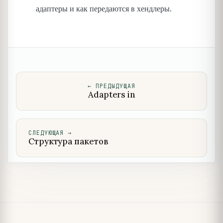
адаптеры и как передаются в хендлеры.
←
ПРЕДЫДУЩАЯ
Adapters in
СЛЕДУЮЩАЯ
→
Структура пакетов