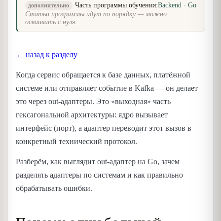
Часть программы обучения:
Backend · Go
дополнительно
Статьи программы идут по порядку — можно
осваивать с нуля.
← назад к разделу
Когда сервис обращается к базе данных, платёжной
системе или отправляет событие в Kafka — он делает
это через out-адаптеры. Это «выходная» часть
гексагональной архитектуры: ядро вызывает
интерфейс (порт), а адаптер переводит этот вызов в
конкретный технический протокол.
Разберём, как выглядит out-адаптер на Go, зачем
разделять адаптеры по системам и как правильно
обрабатывать ошибки.