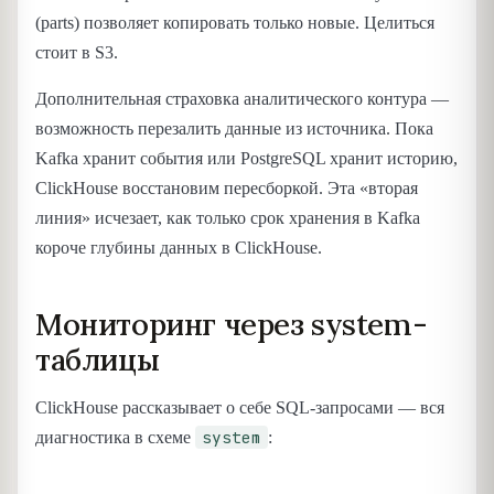
(parts) позволяет копировать только новые. Целиться
стоит в S3.
Дополнительная страховка аналитического контура —
возможность перезалить данные из источника. Пока
Kafka хранит события или PostgreSQL хранит историю,
ClickHouse восстановим пересборкой. Эта «вторая
линия» исчезает, как только срок хранения в Kafka
короче глубины данных в ClickHouse.
Мониторинг через system-
таблицы
ClickHouse рассказывает о себе SQL-запросами — вся
system
диагностика в схеме
: