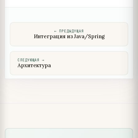
←
ПРЕДЫДУЩАЯ
Интеграция из Java/Spring
СЛЕДУЮЩАЯ
→
Архитектура