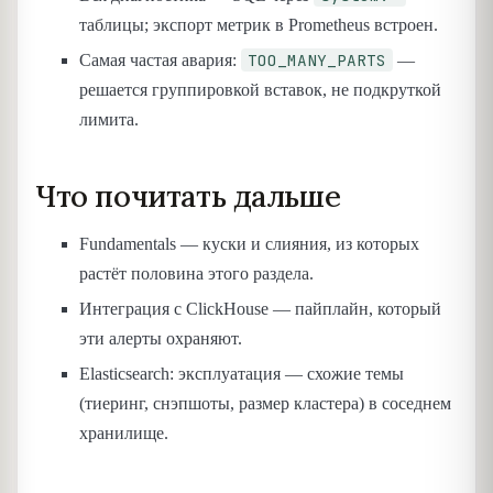
таблицы; экспорт метрик в Prometheus встроен.
TOO_MANY_PARTS
Самая частая авария:
—
решается группировкой вставок, не подкруткой
лимита.
Что почитать дальше
Fundamentals — куски и слияния, из которых
растёт половина этого раздела.
Интеграция с ClickHouse — пайплайн, который
эти алерты охраняют.
Elasticsearch: эксплуатация — схожие темы
(тиеринг, снэпшоты, размер кластера) в соседнем
хранилище.