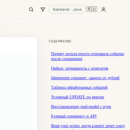
🇷🇺
Backend · Java
СОДЕРЖАНИЕ
Почему нельзя просто отправить событие
после сохранения
Outbox: атомарность с агрегатом
Idempotent consumer: защита от дублей
Таблица обработанных событий
Условный UPDATE по версии
Восстановление read-model с нуля
Eventual consistency и API
Read-your-writes: когда клиент хочет сразу