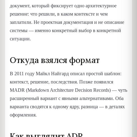
документ, который фиксирует одно архитектурное
решение: что решили, в каком контексте и чем
заплатили. Не проектная документация и не описание
системы — именно конкретный выбор в конкретной
ситуации.
Откуда взялся формат
В 2011 году Майкл Найгард описал простой шаблон:
контекст, решение, последствия. Позже появился
MADR (Markdown Architecture Decision Records) — чуть
расширенный вариант с явными альтернативами. Оба
варианта сводятся к одному ядру, разница — в деталях
оформления.
Как выглядит ADR