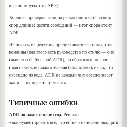
версионируем этот API»).
Хорошая проверка: если на ревью или в чате возник
спор длиннее десяти сообщений — итог спора стоит
ADR.
Не писать: на решения, продиктованные стандартом
команды (для этого есть руководство по стилю — оно
само по себе большой ADR), на обратимые мелочи
(имя пакета, вспомогательная библиотека), на то, что
очевидно из кода. ADR на каждый чих обесценивает
жанр — их перестают читать.
Типичные ошибки
ADR по памяти через год.
Решили
«задокументировать всё, что есть» и написали двадцать