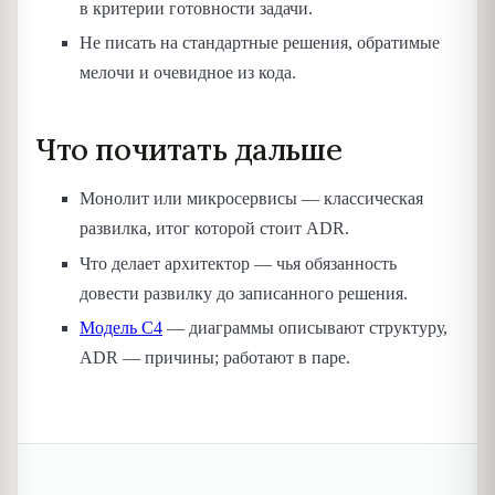
в критерии готовности задачи.
Не писать на стандартные решения, обратимые
мелочи и очевидное из кода.
Что почитать дальше
Монолит или микросервисы — классическая
развилка, итог которой стоит ADR.
Что делает архитектор — чья обязанность
довести развилку до записанного решения.
Модель C4
— диаграммы описывают структуру,
ADR — причины; работают в паре.