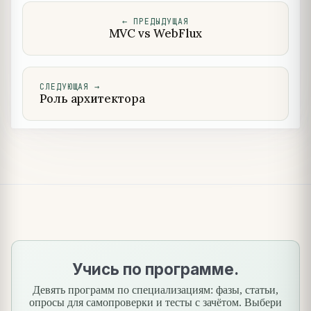
←
ПРЕДЫДУЩАЯ
MVC vs WebFlux
СЛЕДУЮЩАЯ
→
Роль архитектора
Учись по программе.
Девять программ по специализациям: фазы, статьи,
опросы для самопроверки и тесты с зачётом. Выбери