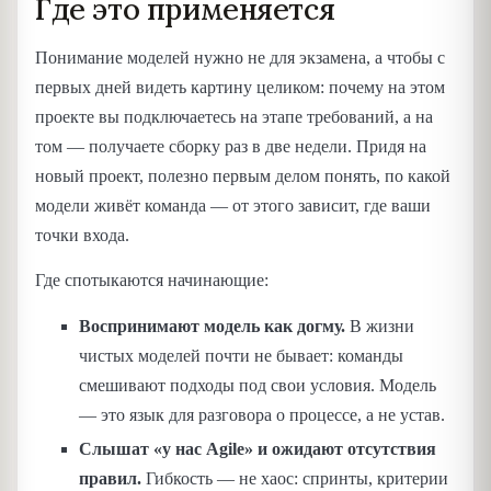
Где это применяется
Понимание моделей нужно не для экзамена, а чтобы с
первых дней видеть картину целиком: почему на этом
проекте вы подключаетесь на этапе требований, а на
том — получаете сборку раз в две недели. Придя на
новый проект, полезно первым делом понять, по какой
модели живёт команда — от этого зависит, где ваши
точки входа.
Где спотыкаются начинающие:
Воспринимают модель как догму.
В жизни
чистых моделей почти не бывает: команды
смешивают подходы под свои условия. Модель
— это язык для разговора о процессе, а не устав.
Слышат «у нас Agile» и ожидают отсутствия
правил.
Гибкость — не хаос: спринты, критерии