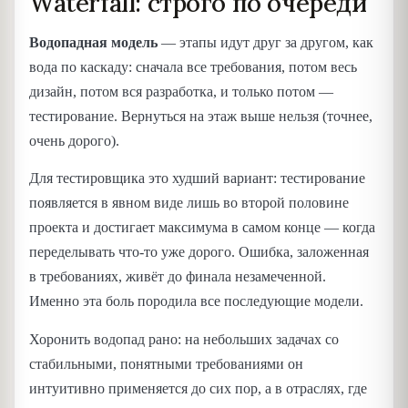
Waterfall: строго по очереди
Водопадная модель
— этапы идут друг за другом, как
вода по каскаду: сначала все требования, потом весь
дизайн, потом вся разработка, и только потом —
тестирование. Вернуться на этаж выше нельзя (точнее,
очень дорого).
Для тестировщика это худший вариант: тестирование
появляется в явном виде лишь во второй половине
проекта и достигает максимума в самом конце — когда
переделывать что-то уже дорого. Ошибка, заложенная
в требованиях, живёт до финала незамеченной.
Именно эта боль породила все последующие модели.
Хоронить водопад рано: на небольших задачах со
стабильными, понятными требованиями он
интуитивно применяется до сих пор, а в отраслях, где