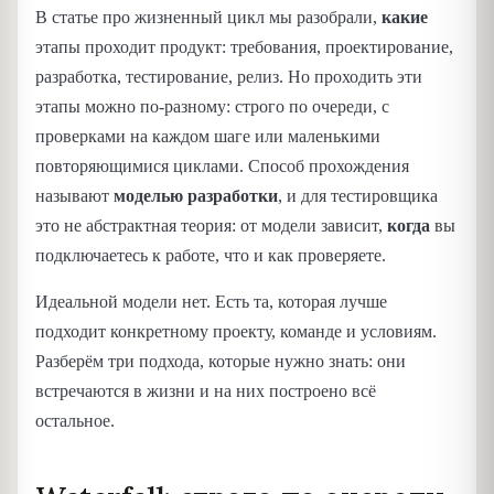
В статье про жизненный цикл мы разобрали,
какие
этапы проходит продукт: требования, проектирование,
разработка, тестирование, релиз. Но проходить эти
этапы можно по-разному: строго по очереди, с
проверками на каждом шаге или маленькими
повторяющимися циклами. Способ прохождения
называют
моделью разработки
, и для тестировщика
это не абстрактная теория: от модели зависит,
когда
вы
подключаетесь к работе, что и как проверяете.
Идеальной модели нет. Есть та, которая лучше
подходит конкретному проекту, команде и условиям.
Разберём три подхода, которые нужно знать: они
встречаются в жизни и на них построено всё
остальное.