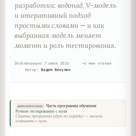
разработки: водопад, V-модель
и итеративный подход
простыми словами — и как
выбранная модель меняет
момент и роль тестирования.
Опубликовано
7 июля 2026
·
~
4
мин чтения
·
Автор
:
Вадим Викулин
Часть программы обучения:
дополнительно
Ручное тестирование с нуля
Статьи программы идут по порядку — можно
осваивать с нуля.