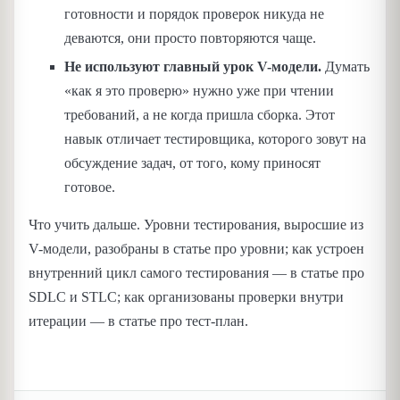
готовности и порядок проверок никуда не
деваются, они просто повторяются чаще.
Не используют главный урок V-модели.
Думать
«как я это проверю» нужно уже при чтении
требований, а не когда пришла сборка. Этот
навык отличает тестировщика, которого зовут на
обсуждение задач, от того, кому приносят
готовое.
Что учить дальше. Уровни тестирования, выросшие из
V-модели, разобраны в статье про уровни; как устроен
внутренний цикл самого тестирования — в статье про
SDLC и STLC; как организованы проверки внутри
итерации — в статье про тест-план.