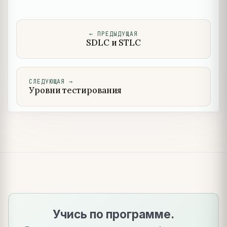
←
ПРЕДЫДУЩАЯ
SDLC и STLC
СЛЕДУЮЩАЯ
→
Уровни тестирования
Учись по программе.