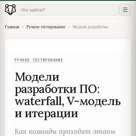
☰
Главная
›
Ручное тестирование
›
Модели разработки
РУЧНОЕ ТЕСТИРОВАНИЕ
Модели
разработки ПО:
waterfall, V-модель
и итерации
Как команды проходят этапы