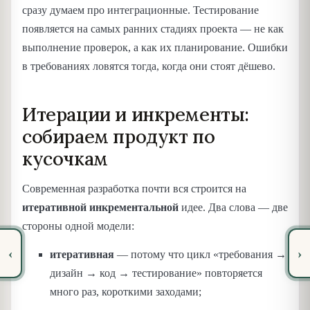
сразу думаем про интеграционные. Тестирование
появляется на самых ранних стадиях проекта — не как
выполнение проверок, а как их планирование. Ошибки
в требованиях ловятся тогда, когда они стоят дёшево.
Итерации и инкременты:
собираем продукт по
кусочкам
Современная разработка почти вся строится на
итеративной инкрементальной
идее. Два слова — две
стороны одной модели:
‹
›
итеративная
— потому что цикл «требования →
дизайн → код → тестирование» повторяется
много раз, короткими заходами;