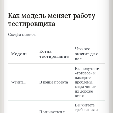
Как модель меняет работу
тестировщика
Сведём главное:
Что это
Когда
Модель
значит для
тестирование
вас
Вы получаете
«готовое» и
находите
Waterfall
В конце проекта
проблемы,
когда чинить
их дороже
всего
Вы читаете
требования и
Планируется с