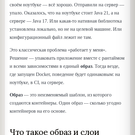
своём ноутбуке — всё хорошо. Отправили на сервер —
упало. Оказалось, что на ноутбуке стоит Java 21, а на
сервере — Java 17. Или какая-то нативная библиотека
установлена локально, но не на целевой машине. Или
конфигурационный файл лежит не там.
Это классическая проблема «работает у меня».
Решение — упаковать приложение вместе с рантаймом
и всеми зависимостями в единый
образ
. Тогда везде,
где запущен Docker, поведение будет одинаковым: на
ноутбуке, в CI, на сервере.
Образ
— это неизменяемый шаблон, из которого
создаются контейнеры. Один образ — сколько угодно
контейнеров на его основе.
Что такое образ и слои