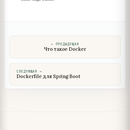
←
ПРЕДЫДУЩАЯ
Что такое Docker
СЛЕДУЮЩАЯ
→
Dockerfile для Spring Boot