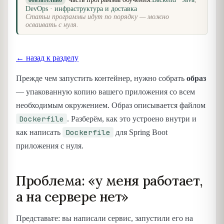
обязательно
DevOps · инфраструктура и доставка
Статьи программы идут по порядку — можно
осваивать с нуля.
← назад к разделу
Прежде чем запустить контейнер, нужно собрать
образ
— упакованную копию вашего приложения со всем
необходимым окружением. Образ описывается файлом
Dockerfile
. Разберём, как это устроено внутри и
Dockerfile
как написать
для Spring Boot
приложения с нуля.
Проблема: «у меня работает,
а на сервере нет»
Представьте: вы написали сервис, запустили его на