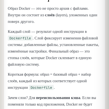
Образ Docker — это не просто архив с файлами.
Внутри он состоит из
слоёв
(layers), уложенных один
поверх другого.
Каждый слой — результат одной инструкции в
Dockerfile
. Слой фиксирует изменения файловой
системы: добавленные файлы, установленные пакеты,
изменённые настройки. Финальный образ — это
стопка слоёв, которые Docker склеивает в единую
файловую систему.
Короткая формула: образ = базовый образ + набор
слоёв, каждый из которых соответствует одной
Dockerfile
инструкции
.
Зачем слои? Для
переиспользования кэша
. Если вы
поменяли только код приложения, Docker не будет