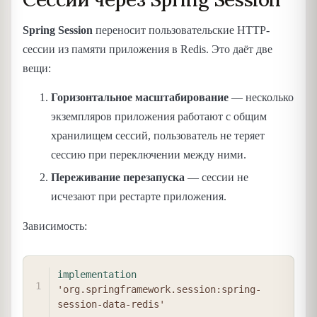
Spring Session
переносит пользовательские HTTP-
сессии из памяти приложения в Redis. Это даёт две
вещи:
Горизонтальное масштабирование
— несколько
экземпляров приложения работают с общим
хранилищем сессий, пользователь не теряет
сессию при переключении между ними.
Переживание перезапуска
— сессии не
исчезают при рестарте приложения.
Зависимость:
COPY
implementation
'org.springframework.session:spring-
session-data-redis'