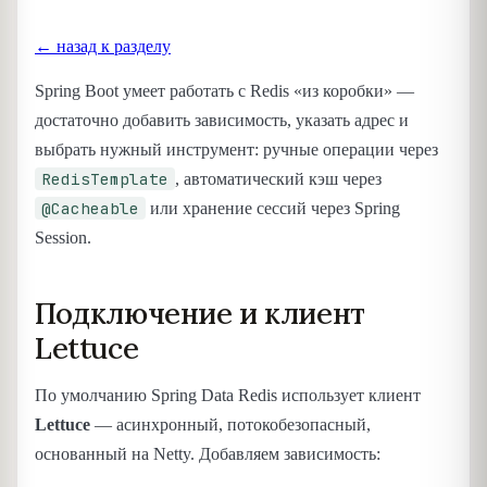
← назад к разделу
Spring Boot умеет работать с Redis «из коробки» —
достаточно добавить зависимость, указать адрес и
выбрать нужный инструмент: ручные операции через
RedisTemplate
, автоматический кэш через
@Cacheable
или хранение сессий через Spring
Session.
Подключение и клиент
Lettuce
По умолчанию Spring Data Redis использует клиент
Lettuce
— асинхронный, потокобезопасный,
основанный на Netty. Добавляем зависимость: