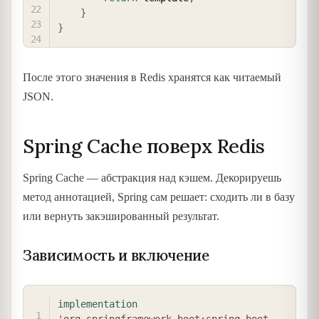
}
}
После этого значения в Redis хранятся как читаемый
JSON.
Spring Cache поверх Redis
Spring Cache — абстракция над кэшем. Декорируешь
метод аннотацией, Spring сам решает: сходить ли в базу
или вернуть закэшированный результат.
Зависимость и включение
COPY
implementation