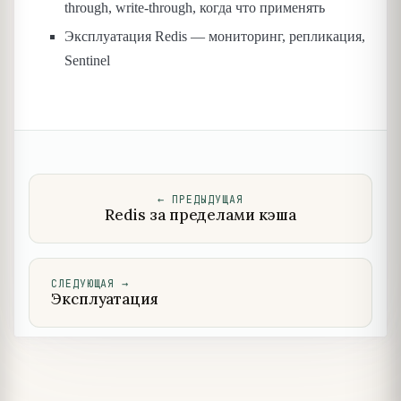
through, write-through, когда что применять
Эксплуатация Redis — мониторинг, репликация,
Sentinel
←
ПРЕДЫДУЩАЯ
Redis за пределами кэша
СЛЕДУЮЩАЯ
→
Эксплуатация