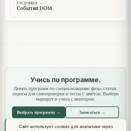
СЛЕДУЮЩАЯ
→
События DOM
Учись по программе.
Девять программ по специализациям: фазы, статьи,
опросы для самопроверки и тесты с зачётом. Выбери
маршрут и учись с ментором.
Выбрать программу →
Записаться →
Сайт использует cookies для аналитики через