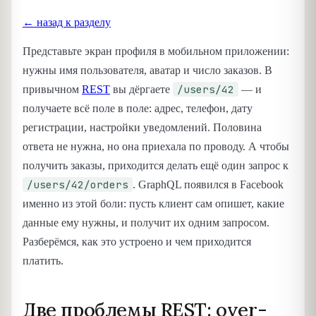
← назад к разделу
Представьте экран профиля в мобильном приложении:
нужны имя пользователя, аватар и число заказов. В
/users/42
привычном
REST
вы дёргаете
— и
получаете всё поле в поле: адрес, телефон, дату
регистрации, настройки уведомлений. Половина
ответа не нужна, но она приехала по проводу. А чтобы
получить заказы, приходится делать ещё один запрос к
/users/42/orders
. GraphQL появился в Facebook
именно из этой боли: пусть клиент сам опишет, какие
данные ему нужны, и получит их одним запросом.
Разберёмся, как это устроено и чем приходится
платить.
Две проблемы REST: over-