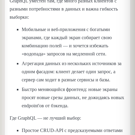
GraphQL уместен там, где много разных клиентов с
разными потребностями в данных и важна гибкость
выборки:
Мобильные и веб-приложения с богатыми
экранами, где каждый экран собирает свою
комбинацию полей — и хочется избежать
«водопада» запросов на медленной сети.
Агрегация данных из нескольких источников за
одним фасадом: клиент делает один запрос, а
сервер сам ходит в разные сервисы и базы.
Быстро меняющийся фронтенд: новые экраны
просят новые срезы данных, не дожидаясь новых
endpoint'ов от бэкенда.
Где GraphQL — не лучший выбор:
Простое CRUD-API с предсказуемыми ответами