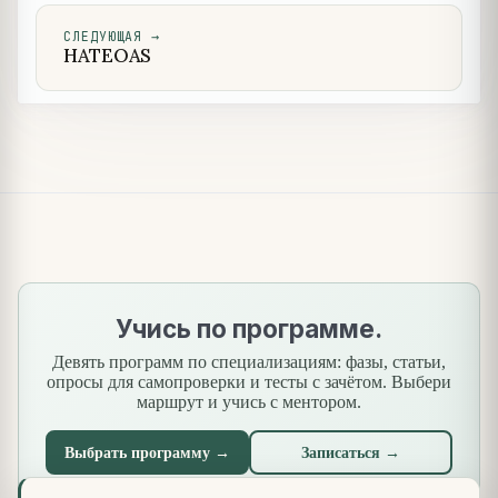
СЛЕДУЮЩАЯ
→
HATEOAS
Учись по программе.
Девять программ по специализациям: фазы, статьи,
опросы для самопроверки и тесты с зачётом. Выбери
маршрут и учись с ментором.
Выбрать программу →
Записаться →