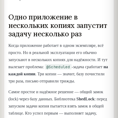
Одно приложение в
нескольких копиях запустит
задачу несколько раз
Когда приложение работает в одном экземпляре, всё
просто. Но в реальной эксплуатации его обычно
запускают в нескольких копиях для надёжности. И тут
@Scheduled
вылезает проблема:
-задача сработает
на
каждой копии
. Три копии — значит, базу почистили
три раза, письмо отправили трижды.
Самое простое и надёжное решение — общий замок
(lock) через базу данных. Библиотека
ShedLock
: перед
запуском задачи копия пытается взять замок в общей
таблице. Кто успел первым — выполняет задачу,