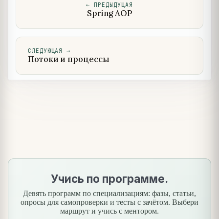
←
ПРЕДЫДУЩАЯ
Spring AOP
СЛЕДУЮЩАЯ
→
Потоки и процессы
Учись по программе.
Девять программ по специализациям: фазы, статьи,
опросы для самопроверки и тесты с зачётом. Выбери
маршрут и учись с ментором.