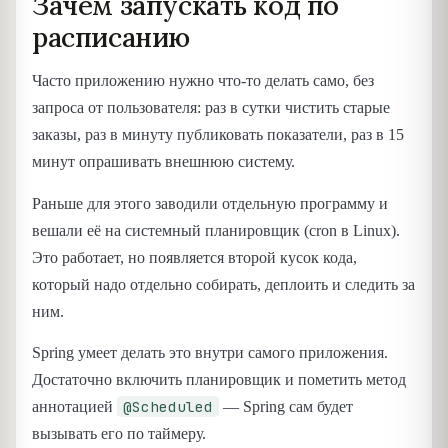
Зачем запускать код по
расписанию
Часто приложению нужно что-то делать само, без
запроса от пользователя: раз в сутки чистить старые
заказы, раз в минуту публиковать показатели, раз в 15
минут опрашивать внешнюю систему.
Раньше для этого заводили отдельную программу и
вешали её на системный планировщик (cron в Linux).
Это работает, но появляется второй кусок кода,
который надо отдельно собирать, деплоить и следить за
ним.
Spring умеет делать это внутри самого приложения.
Достаточно включить планировщик и пометить метод
@Scheduled
аннотацией
— Spring сам будет
вызывать его по таймеру.