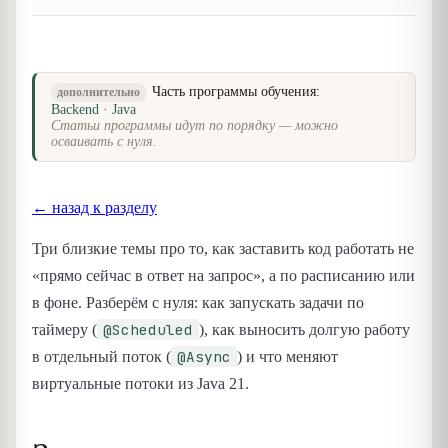
Часть программы обучения:
дополнительно
Backend · Java
Статьи программы идут по порядку — можно
осваивать с нуля.
← назад к разделу
Три близкие темы про то, как заставить код работать не
«прямо сейчас в ответ на запрос», а по расписанию или
в фоне. Разберём с нуля: как запускать задачи по
@Scheduled
таймеру (
), как выносить долгую работу
@Async
в отдельный поток (
) и что меняют
виртуальные потоки из Java 21.