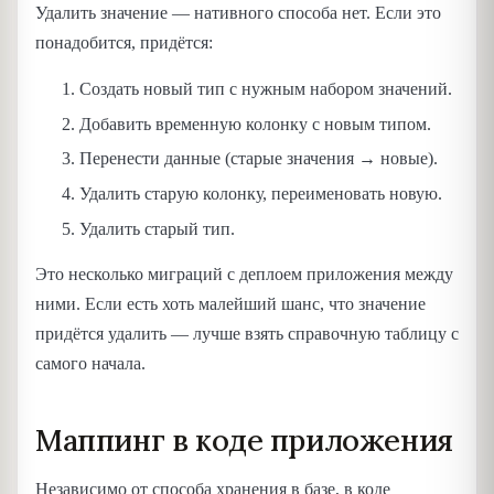
Удалить значение — нативного способа нет. Если это
понадобится, придётся:
Создать новый тип с нужным набором значений.
Добавить временную колонку с новым типом.
Перенести данные (старые значения → новые).
Удалить старую колонку, переименовать новую.
Удалить старый тип.
Это несколько миграций с деплоем приложения между
ними. Если есть хоть малейший шанс, что значение
придётся удалить — лучше взять справочную таблицу с
самого начала.
Маппинг в коде приложения
Независимо от способа хранения в базе, в коде