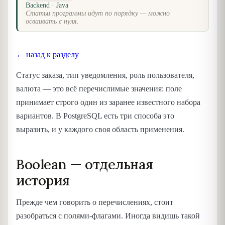
Backend · Java
Статьи программы идут по порядку — можно
осваивать с нуля.
← назад к разделу
Статус заказа, тип уведомления, роль пользователя,
валюта — это всё перечислимые значения: поле
принимает строго один из заранее известного набора
вариантов. В PostgreSQL есть три способа это
выразить, и у каждого своя область применения.
Boolean — отдельная
история
Прежде чем говорить о перечислениях, стоит
разобраться с полями-флагами. Иногда видишь такой