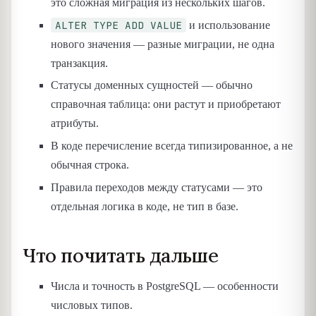
это сложная миграция из нескольких шагов.
ALTER TYPE ADD VALUE
и использование
нового значения — разные миграции, не одна
транзакция.
Статусы доменных сущностей — обычно
справочная таблица: они растут и приобретают
атрибуты.
В коде перечисление всегда типизированное, а не
обычная строка.
Правила переходов между статусами — это
отдельная логика в коде, не тип в базе.
Что почитать дальше
Числа и точность в PostgreSQL — особенности
числовых типов.