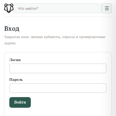
☰
Вход
Закрытая зона: личные кабинеты, опросы и тренировочные
задачи.
Логин
Пароль
Войти