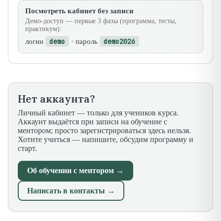
Посмотреть кабинет без записи
Демо-доступ — первые 3 фазы (программа, тесты,
практикум):
логин
demo
· пароль
demo2026
Нет аккаунта?
Личный кабинет — только для учеников курса.
Аккаунт выдаётся при записи на обучение с
ментором; просто зарегистрироваться здесь нельзя.
Хотите учиться — напишите, обсудим программу и
старт.
Об обучении с ментором →
Написать в контакты →