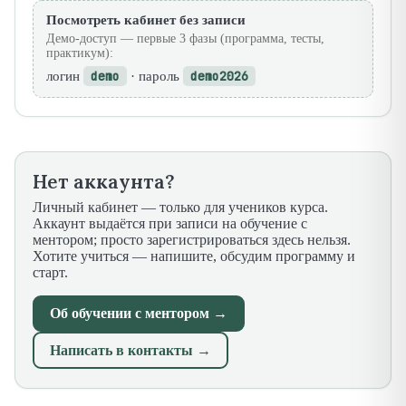
Посмотреть кабинет без записи
Демо-доступ — первые 3 фазы (программа, тесты,
практикум):
логин
demo
· пароль
demo2026
Нет аккаунта?
Личный кабинет — только для учеников курса.
Аккаунт выдаётся при записи на обучение с
ментором; просто зарегистрироваться здесь нельзя.
Хотите учиться — напишите, обсудим программу и
старт.
Об обучении с ментором →
Написать в контакты →