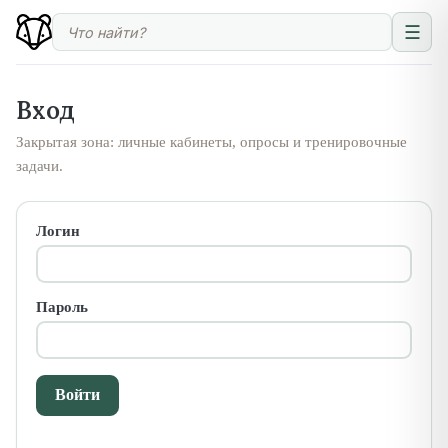
☰
Вход
Закрытая зона: личные кабинеты, опросы и тренировочные
задачи.
Логин
Пароль
Войти