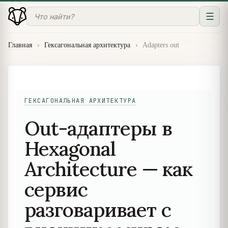
☰
Главная
›
Гексагональная архитектура
›
Adapters out
ГЕКСАГОНАЛЬНАЯ АРХИТЕКТУРА
Out-адаптеры в
Hexagonal
Architecture — как
сервис
разговаривает с