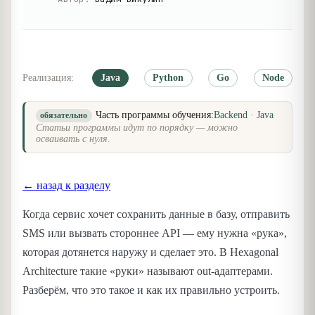
Реализация:
Java
Python
Go
Node
Часть программы обучения:
Backend · Java
обязательно
Статьи программы идут по порядку — можно
осваивать с нуля.
← назад к разделу
Когда сервис хочет сохранить данные в базу, отправить
SMS или вызвать стороннее API — ему нужна «рука»,
которая дотянется наружу и сделает это. В Hexagonal
Architecture такие «руки» называют out-адаптерами.
Разберём, что это такое и как их правильно устроить.