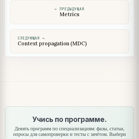
←
ПРЕДЫДУЩАЯ
Metrics
СЛЕДУЮЩАЯ
→
Context propagation (MDC)
Учись по программе.
Девять программ по специализациям: фазы, статьи,
опросы для самопроверки и тесты с зачётом. Выбери