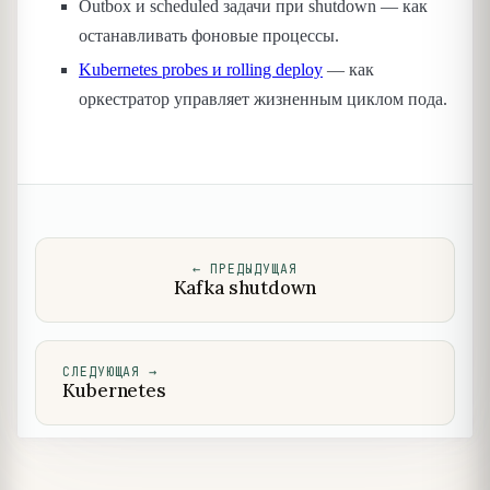
Outbox и scheduled задачи при shutdown — как
останавливать фоновые процессы.
Kubernetes probes и rolling deploy
— как
оркестратор управляет жизненным циклом пода.
←
ПРЕДЫДУЩАЯ
Kafka shutdown
СЛЕДУЮЩАЯ
→
Kubernetes