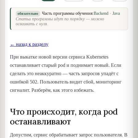
Часть программы обучения:
Backend · Java
обязательно
Статьи программы идут по порядку — можно
осваивать с нуля.
← назад к разделу
При выкатке новой версии сервиса Kubernetes
останавливает старый pod и поднимает новый. Если
сделать это неаккуратно — часть запросов упадёт с
ошибкой 502. Пользователь видит сбой, мониторинг
сигналит. Разберём, как этого избежать.
Что происходит, когда pod
останавливают
Допустим, сервис обрабатывает запрос пользователя. В