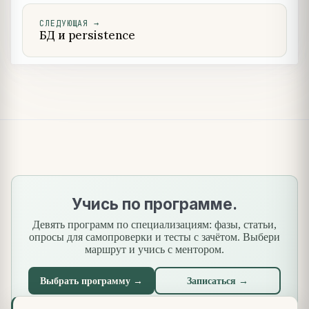
СЛЕДУЮЩАЯ
→
БД и persistence
Учись по программе.
Девять программ по специализациям: фазы, статьи,
опросы для самопроверки и тесты с зачётом. Выбери
маршрут и учись с ментором.
Выбрать программу →
Записаться →