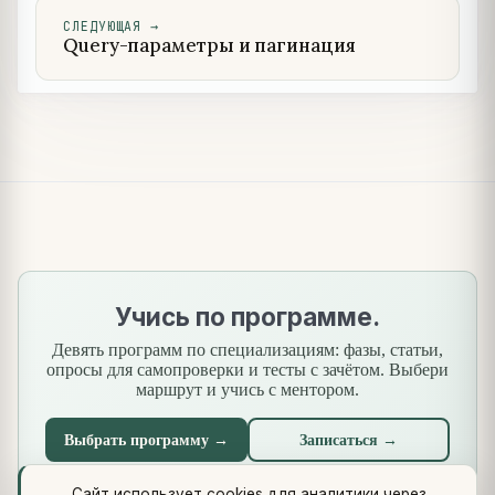
СЛЕДУЮЩАЯ
→
Query-параметры и пагинация
Учись по программе.
Девять программ по специализациям: фазы, статьи,
опросы для самопроверки и тесты с зачётом. Выбери
маршрут и учись с ментором.
Выбрать программу →
Записаться →
Сайт использует cookies для аналитики через