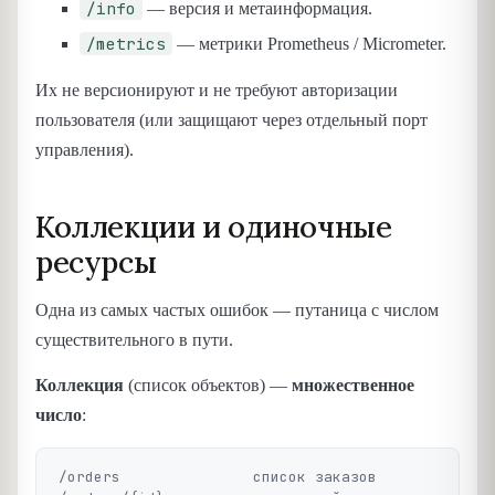
/info
— версия и метаинформация.
/metrics
— метрики Prometheus / Micrometer.
Их не версионируют и не требуют авторизации
пользователя (или защищают через отдельный порт
управления).
Коллекции и одиночные
ресурсы
Одна из самых частых ошибок — путаница с числом
существительного в пути.
Коллекция
(список объектов) —
множественное
число
:
/orders               список заказов
