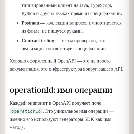
типизированный клиент на Java, TypeScript,
Python и других языках прямо из спецификации.
Postman
— коллекции запросов импортируются
из файла, не пишутся руками.
Contract testing
— тесты проверяют, что
реализация соответствует спецификации.
Хорошо оформленный OpenAPI — это не просто
документация, это инфраструктура вокруг вашего API.
operationId: имя операции
Каждый эндпоинт в OpenAPI получает поле
operationId
. Это уникальное имя операции —
именно его используют генераторы SDK как имя
метода.