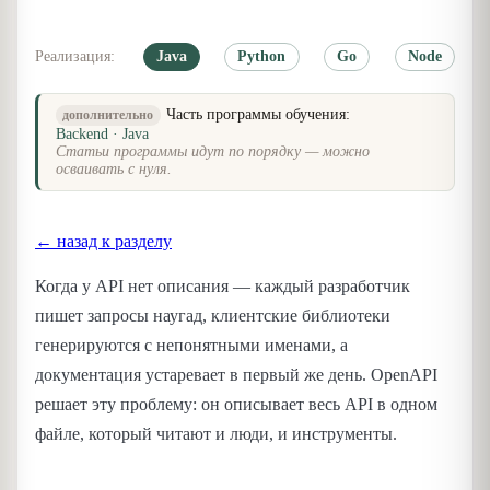
Реализация:
Java
Python
Go
Node
Часть программы обучения:
дополнительно
Backend · Java
Статьи программы идут по порядку — можно
осваивать с нуля.
← назад к разделу
Когда у API нет описания — каждый разработчик
пишет запросы наугад, клиентские библиотеки
генерируются с непонятными именами, а
документация устаревает в первый же день. OpenAPI
решает эту проблему: он описывает весь API в одном
файле, который читают и люди, и инструменты.