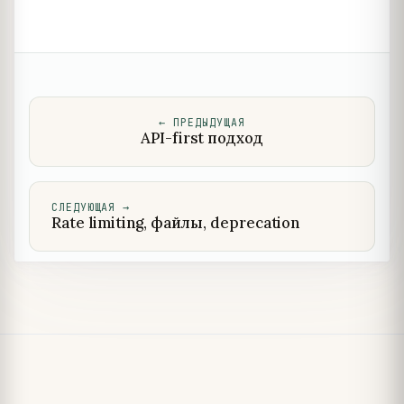
←
ПРЕДЫДУЩАЯ
API-first подход
СЛЕДУЮЩАЯ
→
Rate limiting, файлы, deprecation