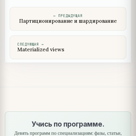
←
ПРЕДЫДУЩАЯ
Партиционирование и шардирование
СЛЕДУЮЩАЯ
→
Materialized views
Учись по программе.
Девять программ по специализациям: фазы, статьи,