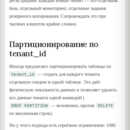
регистрацией: каждый новый тенант — это отдельная
база, отдельный мониторинг, отдельные задания
резервного копирования. Сопровождать это при
тысячах клиентов крайне сложно.
Партиционирование по
tenant_id
Иногда предлагают партиционировать таблицы по
tenant_id
— создать для каждого тенанта
отдельную секцию в одной таблице. Это даёт
физическую локальность данных и позволяет удалить
все данные тенанта одной командой (
DROP PARTITION
DELETE
— мгновенно, против
по миллионам строк).
Но у этого подхода есть серьёзное ограничение: 1000