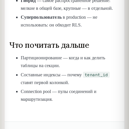
Гибрид
— самое распространённое решение:
мелкие в общей базе, крупные — в отдельной.
Суперпользователь
в production — не
использовать: он обходит RLS.
Что почитать дальше
Партиционирование — когда и как делить
таблицы на секции.
tenant_id
Составные индексы — почему
ставят первой колонкой.
Connection pool — пулы соединений и
маршрутизация.