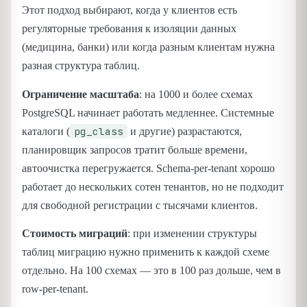
Этот подход выбирают, когда у клиентов есть
регуляторные требования к изоляции данных
(медицина, банки) или когда разным клиентам нужна
разная структура таблиц.
Ограничение масштаба
: на 1000 и более схемах
PostgreSQL начинает работать медленнее. Системные
pg_class
каталоги (
и другие) разрастаются,
планировщик запросов тратит больше времени,
автоочистка перегружается. Schema-per-tenant хорошо
работает до нескольких сотен тенантов, но не подходит
для свободной регистрации с тысячами клиентов.
Стоимость миграций
: при изменении структуры
таблиц миграцию нужно применить к каждой схеме
отдельно. На 100 схемах — это в 100 раз дольше, чем в
row-per-tenant.