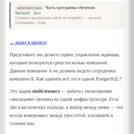
Часть программы обучения:
дополнительно
Backend · Java
Статьи программы идут по порядку — можно
осваивать с нуля.
← назад к разделу
Представьте: вы делаете сервис управления задачами,
которым пользуются сразу несколько компаний.
Данные компании А не должны видеть сотрудники
компании Б. Как хранить всё это в одной PostgreSQL?
Это задача
multi-tenancy
— работа с несколькими
«жильцами» (tenants) на одной инфраструктуре. Есть
три классических подхода, и выбор между ними — это
всегда компромисс между простотой, изоляцией и
стоимостью.