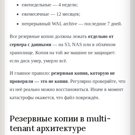
еженедельные — 4 недели;
ежемесячные — 12 месяцев;
непрерывный WAL archive — последние 7 дней.
Все резервные копии должны лежать
отдельно от
сервера с данными
— на S3, NAS или в облачном
хранилище. Копия на той же машине не защищает:
если диск умер, умерло всё.
И главное правило:
резервная копия, которую не
проверяли — это не копия
. Регулярно проверяйте, что
из неё реально можно восстановиться. Иначе в момент
катастрофы окажется, что файл повреждён.
Резервные копии в multi-
tenant архитектуре