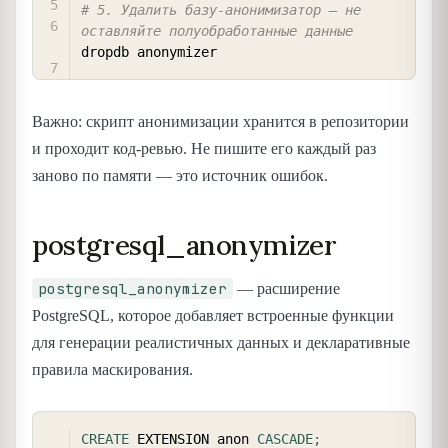
# 5. Удалить базу-анонимизатор — не 
оставляйте полуобработанные данные
Важно: скрипт анонимизации хранится в репозитории
и проходит код-ревью. Не пишите его каждый раз
заново по памяти — это источник ошибок.
postgresql_anonymizer
postgresql_anonymizer
— расширение
PostgreSQL, которое добавляет встроенные функции
для генерации реалистичных данных и декларативные
правила маскирования.
COPY
CREATE
 EXTENSION anon 
CASCADE
;