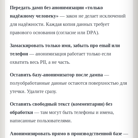
Передать дамп без анонимизации «только
надёжному человеку»
— закон не делает исключений
для надёжности. Каждая копия данных требует
правового основания (согласие или DPA).
Замаскировать только имя, забыть про email или
телефон
— анонимизация работает только если
охватить весь PII, а не часть.
Оставить базу-анонимизатор после дампа
—
полуобработанные данные остаются поверхностью для
утечки. Удалите сразу.
Оставить свободный текст (комментарии) без
обработки
— там могут быть телефоны и имена,
написанные пользователями.
Анонимизировать прямо в производственной базе
—