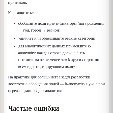
признаков.
Как защититься:
обобщайте поля-идентификаторы (дата рождения
→ год, город → регион);
удаляйте или объединяйте редкие категории;
для аналитических данных применяйте k-
anonymity: каждая строка должна быть
неотличима от не менее чем k других строк по
всем идентифицирующим полям.
На практике для большинства задач разработки
достаточно обобщения полей — k-anonymity нужна при
передаче данных для аналитики.
Частые ошибки