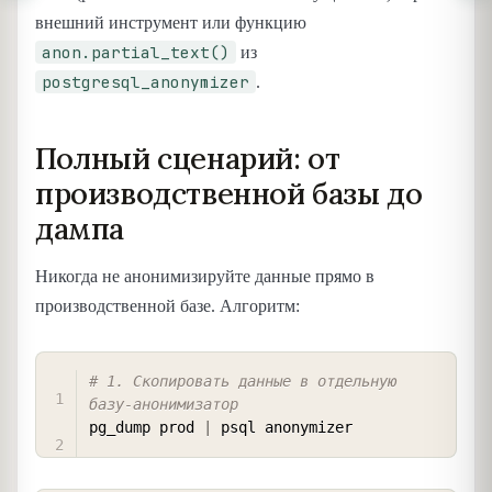
внешний инструмент или функцию
anon.partial_text()
из
postgresql_anonymizer
.
Полный сценарий: от
производственной базы до
дампа
Никогда не анонимизируйте данные прямо в
производственной базе. Алгоритм:
COPY
# 1. Скопировать данные в отдельную 
базу-анонимизатор
pg_dump prod 
|