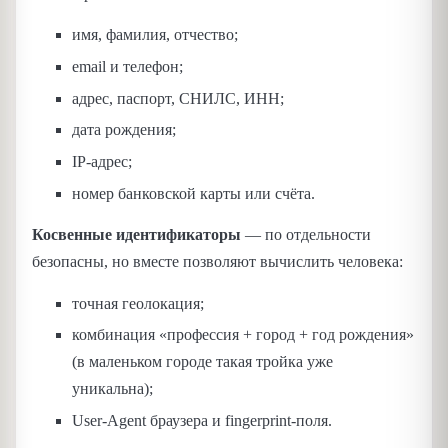
имя, фамилия, отчество;
email и телефон;
адрес, паспорт, СНИЛС, ИНН;
дата рождения;
IP-адрес;
номер банковской карты или счёта.
Косвенные идентификаторы
— по отдельности
безопасны, но вместе позволяют вычислить человека:
точная геолокация;
комбинация «профессия + город + год рождения»
(в маленьком городе такая тройка уже
уникальна);
User-Agent браузера и fingerprint-поля.