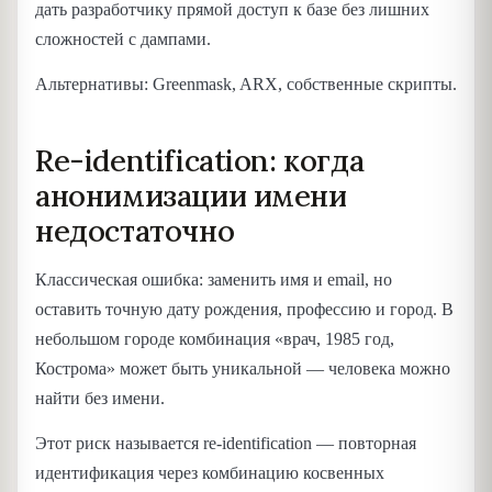
дать разработчику прямой доступ к базе без лишних
сложностей с дампами.
Альтернативы: Greenmask, ARX, собственные скрипты.
Re-identification: когда
анонимизации имени
недостаточно
Классическая ошибка: заменить имя и email, но
оставить точную дату рождения, профессию и город. В
небольшом городе комбинация «врач, 1985 год,
Кострома» может быть уникальной — человека можно
найти без имени.
Этот риск называется re-identification — повторная
идентификация через комбинацию косвенных