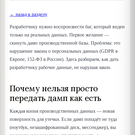
← назад к разделу
Разработчику нужно воспроизвести баг, который виден
только на реальных данных. Первое желание —
скинуть дамп производственной базы. Проблема: это
нарушение закона о персональных данных (GDPR в
Европе, 152-ФЗ в России). Здесь разбираем, как дать
разработчику рабочие данные, не нарушая закон.
Почему нельзя просто
передать дамп как есть
Каждая копия производственных данных — новая
поверхность для утечки. Если дамп попадёт не туда
(ноутбук, незашифрованный диск, мессенджер), вы