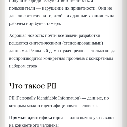
получите юридическую ответственность, а
пользователи — нарушение их приватности. Они не
давали согласия на то, чтобы их данные хранились на
рабочем ноутбуке стажёра.
Хорошая новость: почти все задачи разработки
решаются синтетическими (сгенерированными)
данными. Реальный дамп нужен редко — только когда
воспроизводится конкретная проблема с конкретным
набором строк.
Что такое PII
PII (Personally Identifiable Information) — данные, по
которым можно идентифицировать человека.
Прямые идентификаторы
— однозначно указывают
на конкретного человека: