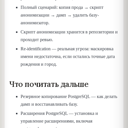
Полный сценарий: копия прода → скрипт
анонимизации → дамп → удалить базу-
анонимизатор.
Скрипт анонимизации хранится в репозитории и
проходит ревью.
Re-identification — реальная угроза: маскировка
имени недостаточна, если остались точные дата
рождения и город.
Что почитать дальше
Резервное копирование PostgreSQL — как делать
дамп и восстанавливать базу.
Расширения PostgreSQL — установка и
управление расширениями, включая