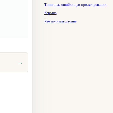
Типичные ошибки при проектировании
Коротко
Что почитать дальше
→