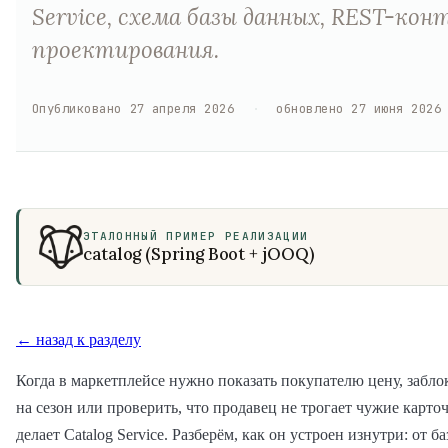
Service, схема базы данных, REST-к
проектирования.
Опубликовано
27 апреля 2026
·
обновлено
27 июня 2026
ЭТАЛОННЫЙ ПРИМЕР РЕАЛИЗАЦИИ
catalog (Spring Boot + jOOQ)
← назад к разделу
Когда в маркетплейсе нужно показать покупателю цену, забло
на сезон или проверить, что продавец не трогает чужие карто
делает Catalog Service. Разберём, как он устроен изнутри: от 