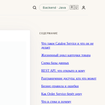
🇷🇺
Backend · Java
СОДЕРЖАНИЕ
Что такое Catalog Service и что он не
делает
Жизненный цикл карточки товара
Схема базы данных
REST API: что открыто и кому
Разграничение доступа: кто что может
Бизнес-правила и ошибки
Как Order Service берёт цену
Что в стеке и почему