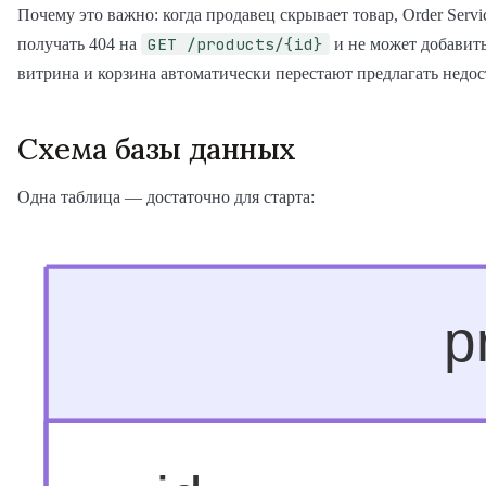
Почему это важно: когда продавец скрывает товар, Order Servi
GET /products/{id}
получать 404 на
и не может добавить 
витрина и корзина автоматически перестают предлагать недос
Схема базы данных
Одна таблица — достаточно для старта: