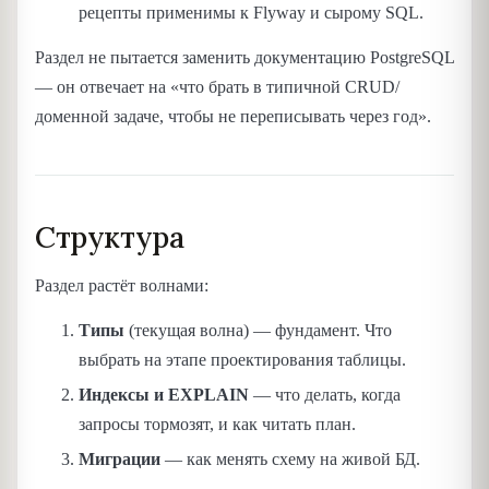
рецепты применимы к Flyway и сырому SQL.
Раздел не пытается заменить документацию PostgreSQL
— он отвечает на «что брать в типичной CRUD/
доменной задаче, чтобы не переписывать через год».
Структура
Раздел растёт волнами:
Типы
(текущая волна) — фундамент. Что
выбрать на этапе проектирования таблицы.
Индексы и EXPLAIN
— что делать, когда
запросы тормозят, и как читать план.
Миграции
— как менять схему на живой БД.