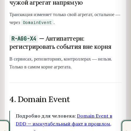
чужой агрегат напрямую
Транзакция изменяет только свой агрегат, остальное —
DomainEvent
через
.
— Антипаттерн:
R-AGG-X4
регистрировать события вне корня
В сервисах, репозиториях, контроллерах — нельзя.
Только в самом корне агрегата.
4. Domain Event
Подробно для человека:
Domain Event в
DDD — иммутабельный факт в прошлом,