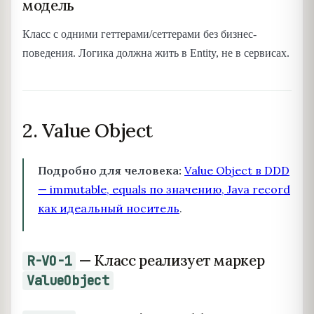
модель
Класс с одними геттерами/сеттерами без бизнес-
поведения. Логика должна жить в Entity, не в сервисах.
2. Value Object
Подробно для человека:
Value Object в DDD
— immutable, equals по значению, Java record
как идеальный носитель
.
— Класс реализует маркер
R-VO-1
ValueObject