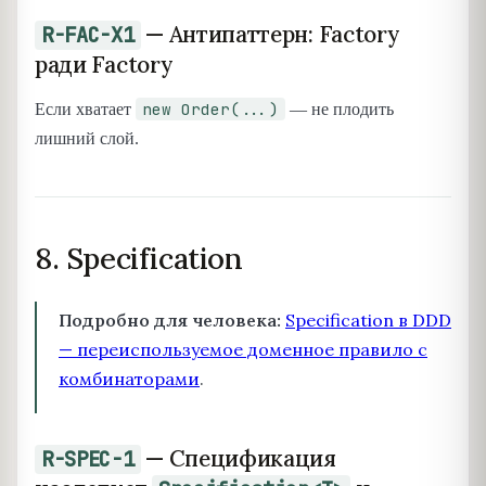
— Антипаттерн: Factory
R-FAC-X1
ради Factory
new Order(...)
Если хватает
— не плодить
лишний слой.
8. Specification
Подробно для человека:
Specification в DDD
— переиспользуемое доменное правило с
комбинаторами
.
— Спецификация
R-SPEC-1