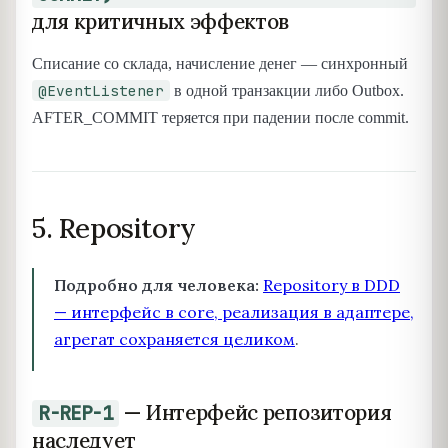
для критичных эффектов
Списание со склада, начисление денег — синхронный
@EventListener
в одной транзакции либо Outbox.
AFTER_COMMIT теряется при падении после commit.
5. Repository
Подробно для человека:
Repository в DDD
— интерфейс в core, реализация в адаптере,
агрегат сохраняется целиком
.
— Интерфейс репозитория
R-REP-1
наследует