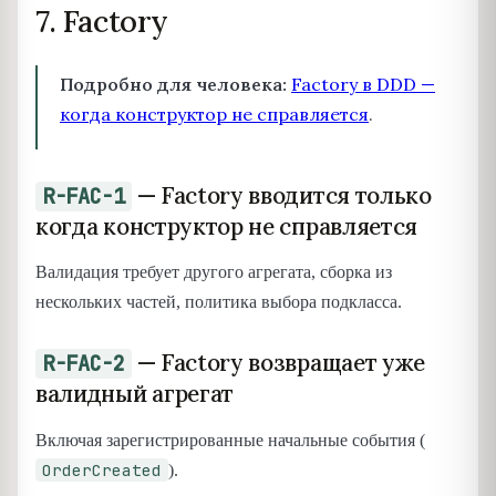
7. Factory
Подробно для человека:
Factory в DDD —
когда конструктор не справляется
.
— Factory вводится только
R-FAC-1
когда конструктор не справляется
Валидация требует другого агрегата, сборка из
нескольких частей, политика выбора подкласса.
— Factory возвращает уже
R-FAC-2
валидный агрегат
Включая зарегистрированные начальные события (
OrderCreated
).