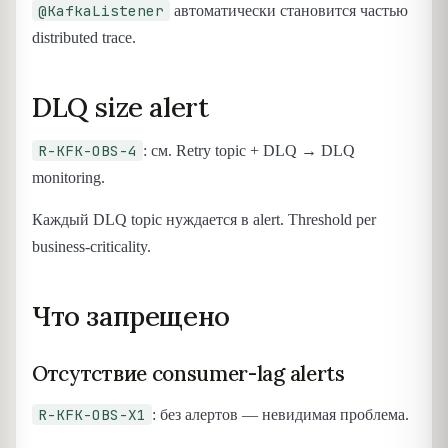
@KafkaListener
автоматически становится частью
distributed trace.
DLQ size alert
R-KFK-OBS-4
: см. Retry topic + DLQ → DLQ
monitoring.
Каждый DLQ topic нуждается в alert. Threshold per
business-criticality.
Что запрещено
Отсутствие consumer-lag alerts
R-KFK-OBS-X1
: без алертов — невидимая проблема.