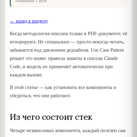
осваивать с нуля.
← назад к разделу
Когда методология описана только в PDF-документе, её
игнорируют. Не специально — просто некогда читать,
забывается под давлением дедлайнов. Use Case Pattern
решает это иначе: правила зашиты в скиллы Claude
Code, и модель их применяет автоматически при
каждом вызове.
В этой статье — как установить все компоненты и
убедиться, что они работают.
Из чего состоит стек
Четыре независимых компонента, каждый полезен сам