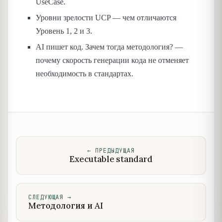
UseCase.
Уровни зрелости UCP — чем отличаются
Уровень 1, 2 и 3.
AI пишет код. Зачем тогда методология? —
почему скорость генерации кода не отменяет
необходимость в стандартах.
←
ПРЕДЫДУЩАЯ
Executable standard
СЛЕДУЮЩАЯ
→
Методология и AI