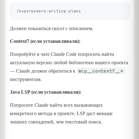
Должен показаться скилл с описанием.
Context7 (если устанавливали):
Попробуйте в чате Claude Code попросить найти
актуальную версию любой библиотеки вашего проекта
mcp__context7__*
— Claude должен обратиться к
инструментам.
Java LSP (если устанавливали):
Попросите Claude найти всех вызывающих
конкретного метода в проекте. LSP даст меньше
лишних совпадений, чем текстовый поиск.