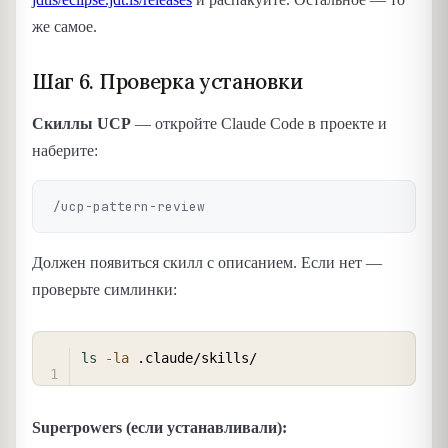
же самое.
Шаг 6. Проверка установки
Скиллы UCP
— откройте Claude Code в проекте и
наберите:
Должен появиться скилл с описанием. Если нет —
проверьте симлинки:
COPY
ls
-la
Superpowers (если устанавливали):