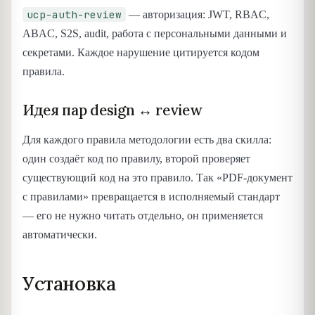
ucp-auth-review
— авторизация: JWT, RBAC,
ABAC, S2S, audit, работа с персональными данными и
секретами. Каждое нарушение цитируется кодом
правила.
Идея пар design ↔ review
Для каждого правила методологии есть два скилла:
один создаёт код по правилу, второй проверяет
существующий код на это правило. Так «PDF-документ
с правилами» превращается в исполняемый стандарт
— его не нужно читать отдельно, он применяется
автоматически.
Установка