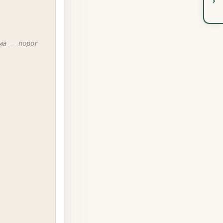
а — порог 