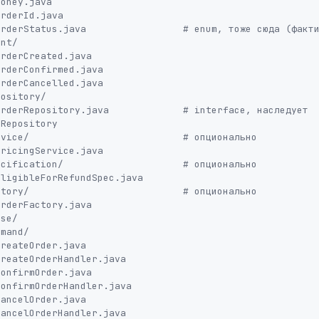
Repository
