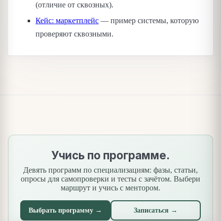
(отличие от сквозных).
Кейс: маркетплейс
— пример системы, которую
проверяют сквозными.
Учись по программе.
Девять программ по специализациям: фазы, статьи,
опросы для самопроверки и тесты с зачётом. Выбери
маршрут и учись с ментором.
Выбрать программу →
Записаться →