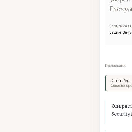
Раскры
Опубликова
Вадим Вику
Реализация:
Этот гайд 
Статьи про
Опирает
Security