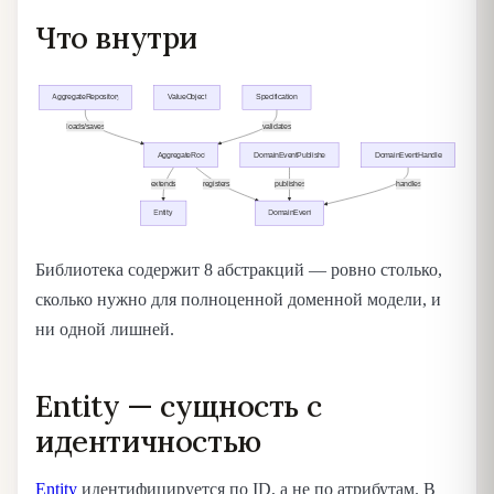
Что внутри
Библиотека содержит 8 абстракций — ровно столько,
сколько нужно для полноценной доменной модели, и
ни одной лишней.
Entity — сущность с
идентичностью
Entity
идентифицируется по ID, а не по атрибутам. В